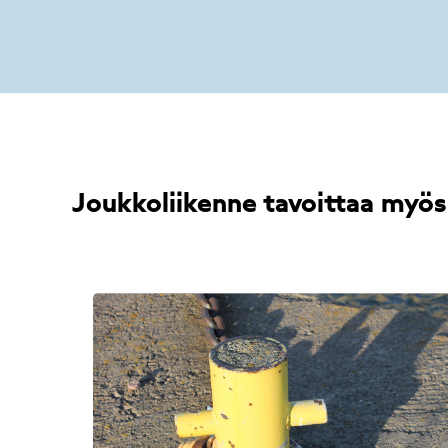
Joukkoliikenne tavoittaa myö