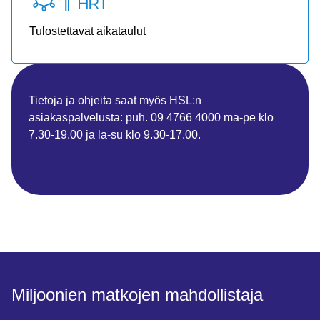
Tulostettavat aikataulut
Tietoja ja ohjeita saat myös HSL:n
asiakaspalvelusta: puh. 09 4766 4000 ma-pe klo
7.30-19.00 ja la-su klo 9.30-17.00.
Miljoonien matkojen mahdollistaja