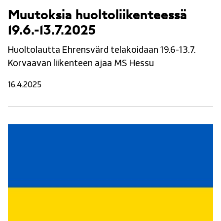
Muutoksia huoltoliikenteessä
19.6.-13.7.2025
Huoltolautta Ehrensvärd telakoidaan 19.6-13.7.
Korvaavan liikenteen ajaa MS Hessu
16.4.2025