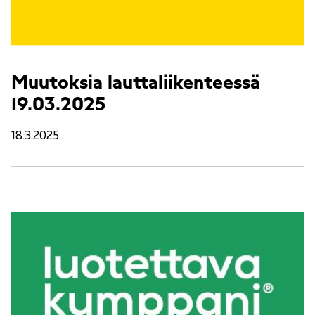
Muutoksia lauttaliikenteessä
19.03.2025
18.3.2025