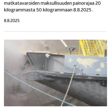
matkatavaroiden maksullisuuden painorajaa 20
kilogrammasta 50 kilogrammaan 8.8.2025 .
8.8.2025