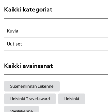
Kaikki kategoriat
Kuvia
Uutiset
Kaikki avainsanat
Suomenlinnan Liikenne
Helsinki Travel award
Helsinki
Vesiliikenne