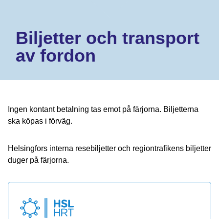
Biljetter och transport
av fordon
Ingen kontant betalning tas emot på färjorna. Biljetterna
ska köpas i förväg.
Helsingfors interna resebiljetter och regiontrafikens biljetter
duger på färjorna.