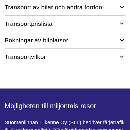
Transport av bilar och andra fordon
Transportprislista
Bokningar av bilplatser
Transportvilkor
Möjligheten till miljontals resor
Suomenlinnan Liikenne Oy (SLL) bedriver färjetrafik