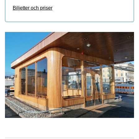
Biljetter och priser